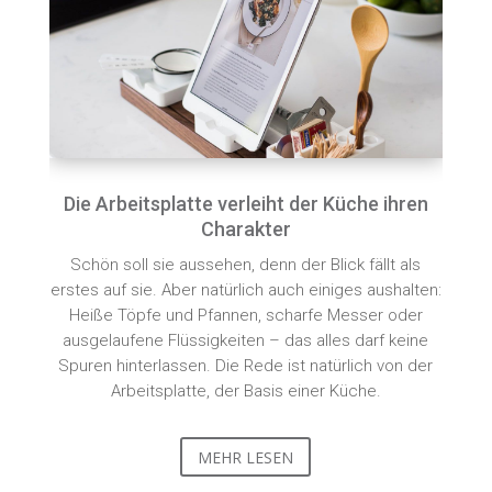
Die Arbeitsplatte verleiht der Küche ihren
Charakter
Schön soll sie aussehen, denn der Blick fällt als
erstes auf sie. Aber natürlich auch einiges aushalten:
Heiße Töpfe und Pfannen, scharfe Messer oder
ausgelaufene Flüssigkeiten – das alles darf keine
Spuren hinterlassen. Die Rede ist natürlich von der
Arbeitsplatte, der Basis einer Küche.
MEHR LESEN