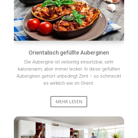
Orientalisch gefüllte Auberginen
Die Aubergine ist vielseitig einsetzbar, sehr
kalorienarm, aber immer lecker. In diese gefüllten
Auberginen gehört unbedingt Zimt – so schmeckt
es wirklich wie im Orient.
MEHR LESEN