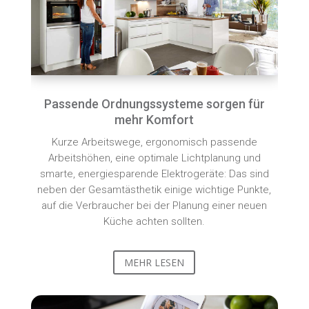
Passende Ordnungssysteme sorgen für
mehr Komfort
Kurze Arbeitswege, ergonomisch passende
Arbeitshöhen, eine optimale Lichtplanung und
smarte, energiesparende Elektrogeräte: Das sind
neben der Gesamtästhetik einige wichtige Punkte,
auf die Verbraucher bei der Planung einer neuen
Küche achten sollten.
MEHR LESEN