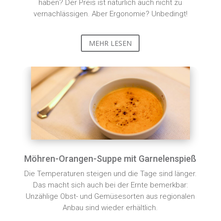
haben? Der Preis ist natürlich auch nicht zu
vernachlässigen. Aber Ergonomie? Unbedingt!
MEHR LESEN
Möhren-Orangen-Suppe mit Garnelenspieß
Die Temperaturen steigen und die Tage sind länger.
Das macht sich auch bei der Ernte bemerkbar:
Unzählige Obst- und Gemüsesorten aus regionalen
Anbau sind wieder erhältlich.