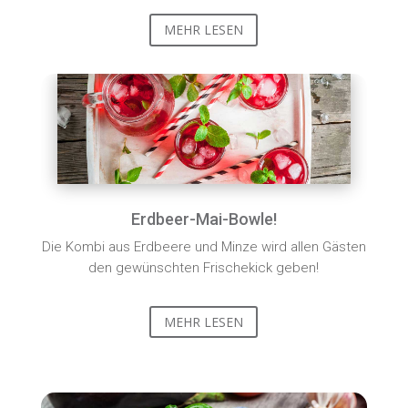
MEHR LESEN
Erdbeer-Mai-Bowle!
Die Kombi aus Erdbeere und Minze wird allen Gästen
den gewünschten Frischekick geben!
MEHR LESEN