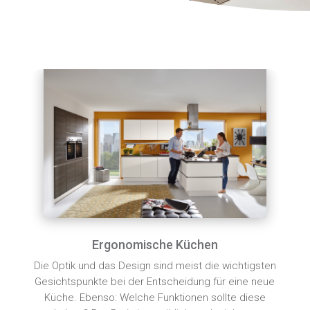
Ergonomische Küchen
Die Optik und das Design sind meist die wichtigsten
Gesichtspunkte bei der Entscheidung für eine neue
Küche. Ebenso: Welche Funktionen sollte diese